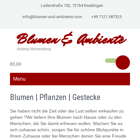
Lederstraße 102, 72764 Reutlingen
info@blumen-und-ambiente.com
+49 7121 387325
Blumen &
Ambiente
Andrea Nehrenberg
€0,00
Menu
Blumen | Pflanzen | Gestecke
Sie haben nicht die Zeit oder die Lust selber einkaufen zu
gehen ?Wir liefern Ihre Blumen nach Hause oder zu den
Menschen, die Sie damit erfreuen wollen. Machen Sie es
sich zuhause schön, sorgen Sie für schöne Blickpunkte in
Ihrem Zuhause oder bei Menschen denen Sie eine Freude