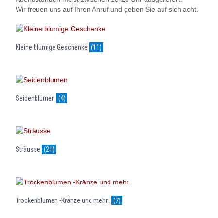
Wir freuen uns auf Ihren Anruf und geben Sie auf sich acht.
Kleine blumige Geschenke
(11)
Seidenblumen
(4)
Sträusse
(21)
Trockenblumen -Kränze und mehr..
(7)