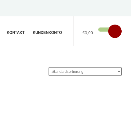
KONTAKT
KUNDENKONTO
€0,00