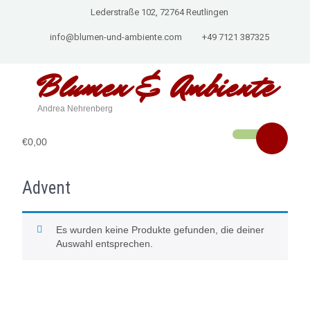
Lederstraße 102, 72764 Reutlingen
info@blumen-und-ambiente.com
+49 7121 387325
Blumen & Ambiente
Andrea Nehrenberg
€0,00
Advent
Es wurden keine Produkte gefunden, die deiner
Auswahl entsprechen.