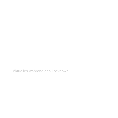
Aktuelles während des Lockdown