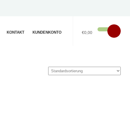
KONTAKT
KUNDENKONTO
€0,00