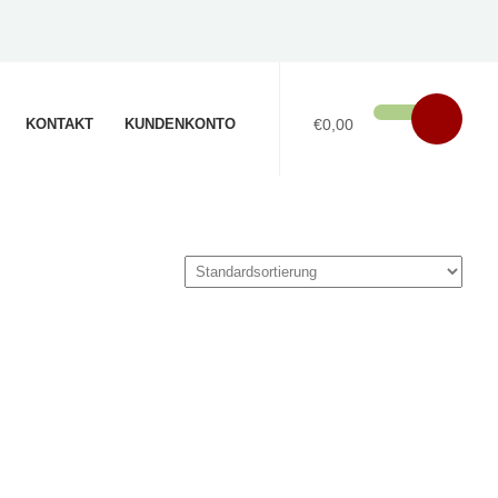
KONTAKT
KUNDENKONTO
€0,00