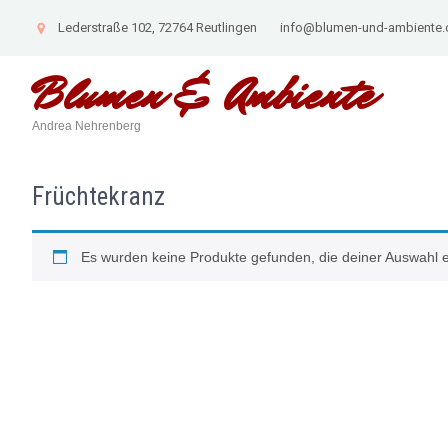
Lederstraße 102, 72764 Reutlingen
info@blumen-und-ambiente
Blumen &
Ambiente
Andrea Nehrenberg
Früchtekranz
Es wurden keine Produkte gefunden, die deiner Auswahl 