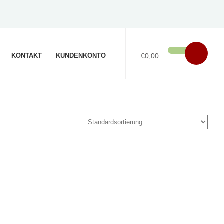
KONTAKT
KUNDENKONTO
€0,00