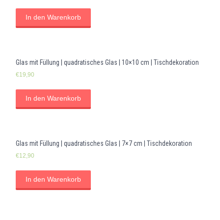
In den Warenkorb
Glas mit Füllung | quadratisches Glas | 10×10 cm | Tischdekoration
€
19,90
In den Warenkorb
Glas mit Füllung | quadratisches Glas | 7×7 cm | Tischdekoration
€
12,90
In den Warenkorb