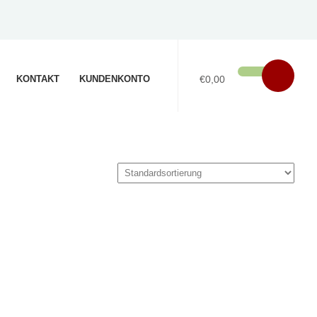
KONTAKT
KUNDENKONTO
€0,00