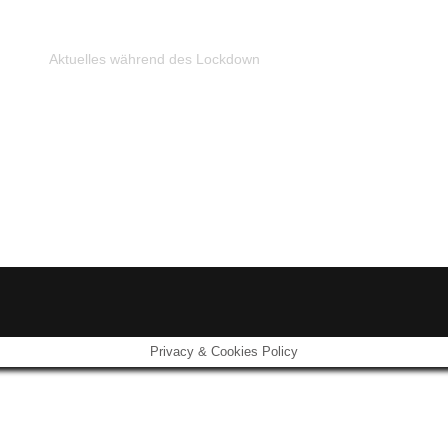
Aktuelles während des Lockdown
Privacy & Cookies Policy