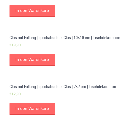
In den Warenkorb
Glas mit Füllung | quadratisches Glas | 10×10 cm | Tischdekoration
€
19,90
In den Warenkorb
Glas mit Füllung | quadratisches Glas | 7×7 cm | Tischdekoration
€
12,90
In den Warenkorb