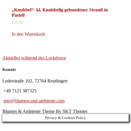
„Knubbel“- kl. Knubbelig gebundener Strauß in
Pastell
€
29,90
In den Warenkorb
Aktuelles während des Lockdown
Kontakt
Lederstraße 102, 72764 Reutlingen
+49 7121 387325
info@blumen-und-ambiente.com
Blumen & Ambiente Theme By SKT Themes
Privacy & Cookies Policy