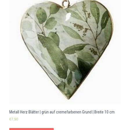
Metall Herz Blätter | grün auf cremefarbenen Grund | Breite 10 cm
€
7,90