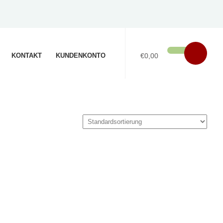
KONTAKT
KUNDENKONTO
€0,00