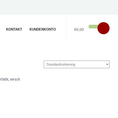
KONTAKT
KUNDENKONTO
€0,00
färbt, versch.