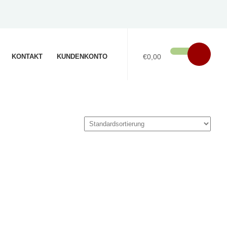
KONTAKT
KUNDENKONTO
€0,00