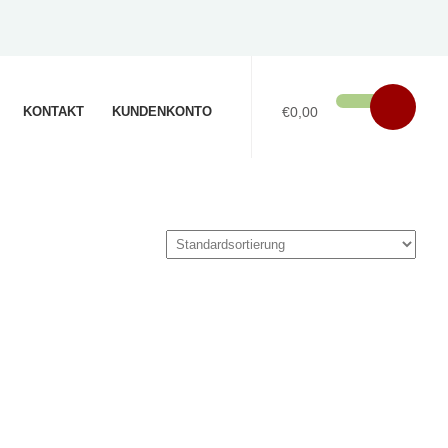
KONTAKT
KUNDENKONTO
€0,00