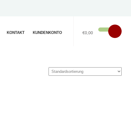
KONTAKT
KUNDENKONTO
€0,00