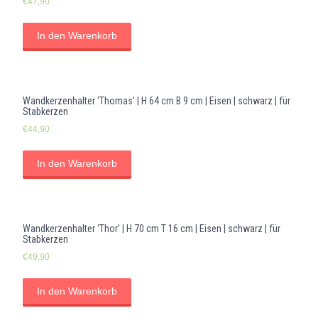
€
47,90
In den Warenkorb
Wandkerzenhalter ‘Thomas’ | H 64 cm B 9 cm | Eisen | schwarz | für
Stabkerzen
€
44,90
In den Warenkorb
Wandkerzenhalter ‘Thor’ | H 70 cm T 16 cm | Eisen | schwarz | für
Stabkerzen
€
49,90
In den Warenkorb