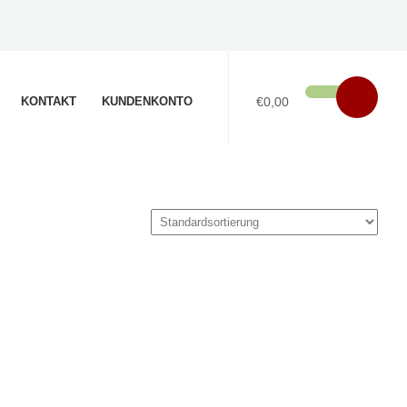
KONTAKT
KUNDENKONTO
€0,00