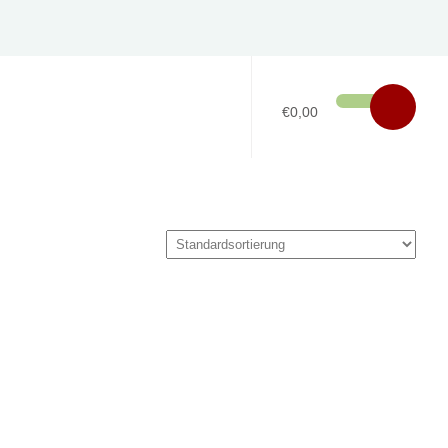
€0,00