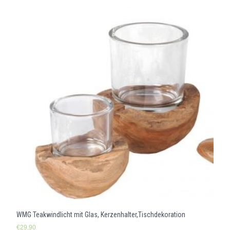
WMG Teakwindlicht mit Glas, Kerzenhalter,Tischdekoration
€
29,90