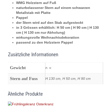
WMG Holzstern auf Fuß
Menge
naturbelassener Stern auf einem schwarzen
Metallstab mit Platte
Pappel
der Stern wird auf den Stab aufgesteckt
in 3 Grössen erhältlich: H 50 cm | H 90 cm | H 130
cm ( H 130 cm nur Abholung)
wirkungsvolle Weihnachtsdekoration
passend zu den Holzstern Pappel
Zusätzliche Informationen
Gewicht
n. v.
Stern auf Fuss
H 130 cm, H 50 cm, H 90 cm
Ähnliche Produkte